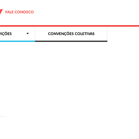
FALE CONOSCO
IÇÕES
CONVENÇÕES COLETIVAS