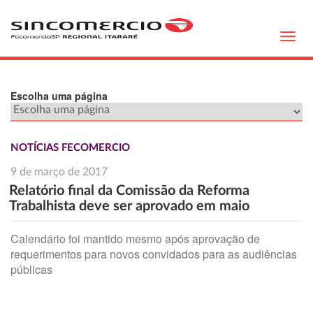
Toggl
navig
Escolha uma página
NOTÍCIAS FECOMERCIO
9 de março de 2017
Relatório final da Comissão da Reforma
Trabalhista deve ser aprovado em maio
Calendário foi mantido mesmo após aprovação de
requerimentos para novos convidados para as audiências
públicas