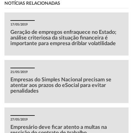
NOTÍCIAS RELACIONADAS
17/05/2019
Geração de empregos enfraquece no Estado;
análise criteriosa da situação financeira é
importante para empresa driblar volatilidade
21/05/2019
Empresas do Simples Nacional precisam se
atentar aos prazos do eSocial para evitar
penalidades
27/05/2019
Empresário deve ficar atento a multas na