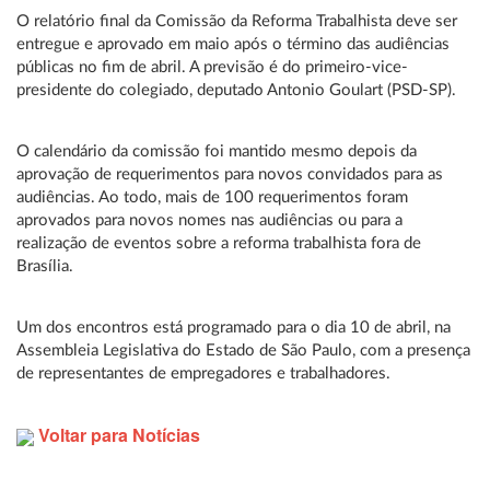
O relatório final da Comissão da Reforma Trabalhista deve ser
entregue e aprovado em maio após o término das audiências
públicas no fim de abril. A previsão é do primeiro-vice-
presidente do colegiado, deputado Antonio Goulart (PSD-SP).
O calendário da comissão foi mantido mesmo depois da
aprovação de requerimentos para novos convidados para as
audiências. Ao todo, mais de 100 requerimentos foram
aprovados para novos nomes nas audiências ou para a
realização de eventos sobre a reforma trabalhista fora de
Brasília.
Um dos encontros está programado para o dia 10 de abril, na
Assembleia Legislativa do Estado de São Paulo, com a presença
de representantes de empregadores e trabalhadores.
Voltar para Notícias