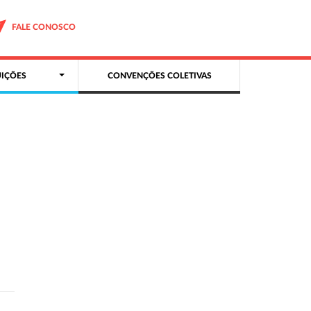
FALE CONOSCO
IÇÕES
CONVENÇÕES COLETIVAS