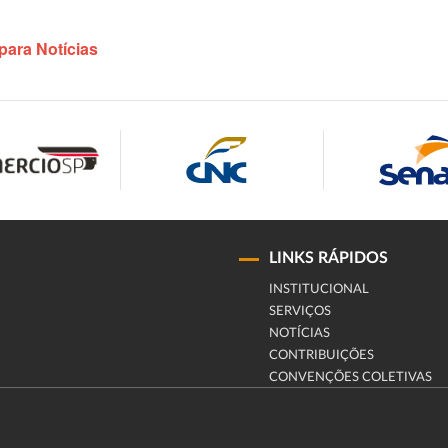
para Notícias
LINKS RÁPIDOS
INSTITUCIONAL
SERVIÇOS
NOTÍCIAS
CONTRIBUIÇÕES
CONVENÇÕES COLETIVAS