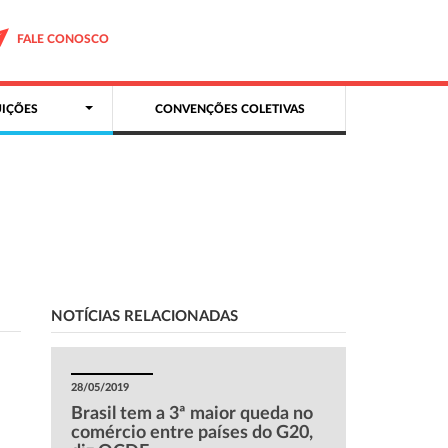
FALE CONOSCO
IÇÕES
CONVENÇÕES COLETIVAS
NOTÍCIAS RELACIONADAS
28/05/2019
Brasil tem a 3ª maior queda no
comércio entre países do G20,