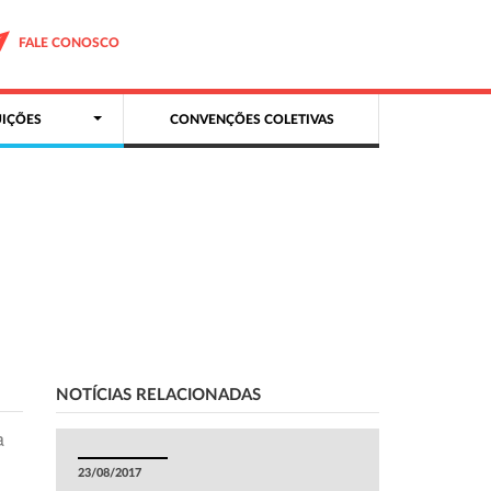
FALE CONOSCO
IÇÕES
CONVENÇÕES COLETIVAS
NOTÍCIAS RELACIONADAS
a
23/08/2017