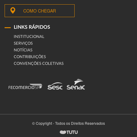
COMO CHEGAR
LINKS RÁPIDOS
INSTITUCIONAL
SERVIÇOS
NOTÍCIAS
CONTRIBUIÇÕES
CONVENÇÕES COLETIVAS
© Copyright - Todos os Direitos Reservados