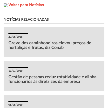
Voltar para Notícias
NOTÍCIAS RELACIONADAS
20/06/2018
Greve dos caminhoneiros elevou preços de
hortaliças e frutas, diz Conab
11/07/2019
Gestão de pessoas reduz rotatividade e alinha
funcionários às diretrizes da empresa
05/06/2019