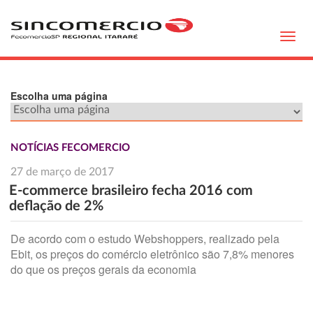
Toggl
navig
Escolha uma página
NOTÍCIAS FECOMERCIO
27 de março de 2017
E-commerce brasileiro fecha 2016 com
deflação de 2%
De acordo com o estudo Webshoppers, realizado pela
Ebit, os preços do comércio eletrônico são 7,8% menores
do que os preços gerais da economia