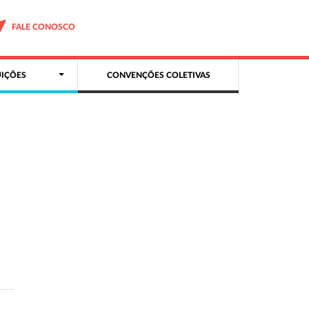
FALE CONOSCO
IÇÕES
CONVENÇÕES COLETIVAS
e