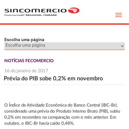
Toggl
navig
Escolha uma página
NOTÍCIAS FECOMERCIO
16 de janeiro de 2017
Prévia do PIB sobe 0,2% em novembro
O Índice de Atividade Econômica do Banco Central (IBC-Br),
considerado uma prévia do Produto Interno Bruto (PIB), subiu
0,2% em novembro na comparação com o mês anterior. Em
outubro, o IBC-Br havia caído 0,48%.