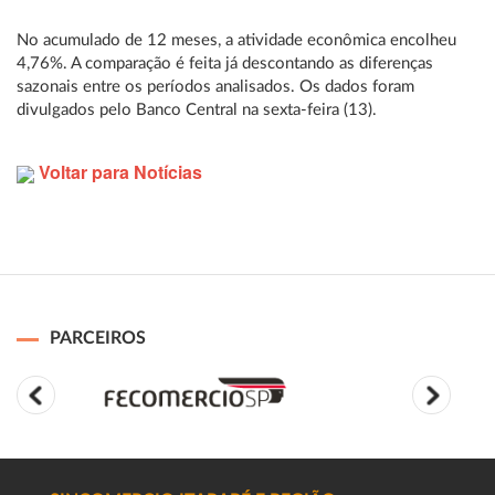
No acumulado de 12 meses, a atividade econômica encolheu
4,76%. A comparação é feita já descontando as diferenças
sazonais entre os períodos analisados. Os dados foram
divulgados pelo Banco Central na sexta-feira (13).
Voltar para Notícias
PARCEIROS