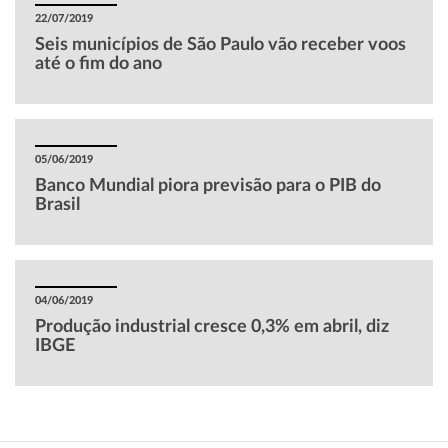
22/07/2019
Seis municípios de São Paulo vão receber voos
até o fim do ano
05/06/2019
Banco Mundial piora previsão para o PIB do
Brasil
04/06/2019
Produção industrial cresce 0,3% em abril, diz
IBGE