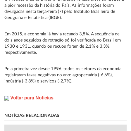
a pior recessão da história do País. As informações foram
divulgadas nesta terça-feira (7) pelo Instituto Brasileiro de
Geografia e Estatística (IBGE).
Em 2015, a economia já havia recuado 3,8%. A sequência de
dois anos seguidos de retração só foi verificada no Brasil em
1930 e 1931, quando os recuos foram de 2,1% e 3,3%,
respectivamente.
Pela primeira vez desde 1996, todos os setores da economia
registraram taxas negativas no ano: agropecuária (-6,6%),
indústria (-3,8%) e serviços (-2,7%).
Voltar para Notícias
NOTÍCIAS RELACIONADAS