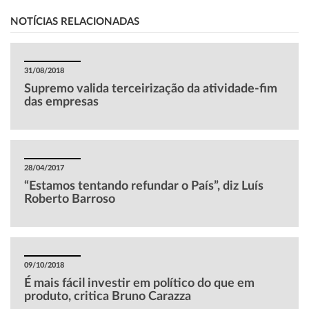
NOTÍCIAS RELACIONADAS
31/08/2018
Supremo valida terceirização da atividade-fim
das empresas
28/04/2017
“Estamos tentando refundar o País”, diz Luís
Roberto Barroso
09/10/2018
É mais fácil investir em político do que em
produto, critica Bruno Carazza