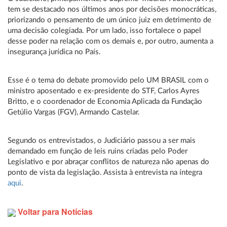
tem se destacado nos últimos anos por decisões monocráticas,
priorizando o pensamento de um único juiz em detrimento de
uma decisão colegiada. Por um lado, isso fortalece o papel
desse poder na relação com os demais e, por outro, aumenta a
insegurança jurídica no País.
Esse é o tema do debate promovido pelo UM BRASIL com o
ministro aposentado e ex-presidente do STF, Carlos Ayres
Britto, e o coordenador de Economia Aplicada da Fundação
Getúlio Vargas (FGV), Armando Castelar.
Segundo os entrevistados, o Judiciário passou a ser mais
demandado em função de leis ruins criadas pelo Poder
Legislativo e por abraçar conflitos de natureza não apenas do
ponto de vista da legislação. Assista à entrevista na íntegra
aqui
.
Voltar para Notícias