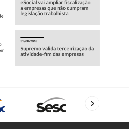
eSocial vai ampliar fiscalização
a empresas que não cumpram
legislação trabalhista
lei
31/08/2018
o
Supremo valida terceirização da
tem
atividade-fim das empresas