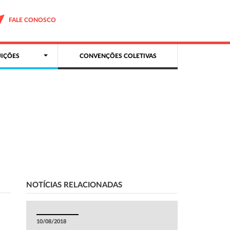
FALE CONOSCO
IÇÕES
CONVENÇÕES COLETIVAS
NOTÍCIAS RELACIONADAS
10/08/2018