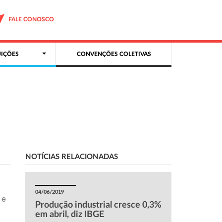
FALE CONOSCO
IÇÕES
CONVENÇÕES COLETIVAS
NOTÍCIAS RELACIONADAS
04/06/2019
 e
Produção industrial cresce 0,3%
em abril, diz IBGE