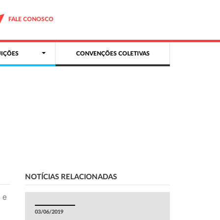
FALE CONOSCO
IÇÕES
CONVENÇÕES COLETIVAS
NOTÍCIAS RELACIONADAS
 e
03/06/2019