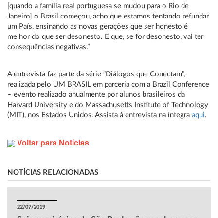
[quando a família real portuguesa se mudou para o Rio de
Janeiro] o Brasil começou, acho que estamos tentando refundar
um País, ensinando as novas gerações que ser honesto é
melhor do que ser desonesto. E que, se for desonesto, vai ter
consequências negativas.”
A entrevista faz parte da série “Diálogos que Conectam”,
realizada pelo UM BRASIL em parceria com a Brazil Conference
– evento realizado anualmente por alunos brasileiros da
Harvard University e do Massachusetts Institute of Technology
(MIT), nos Estados Unidos. Assista à entrevista na íntegra
aqui
.
Voltar para Notícias
NOTÍCIAS RELACIONADAS
22/07/2019