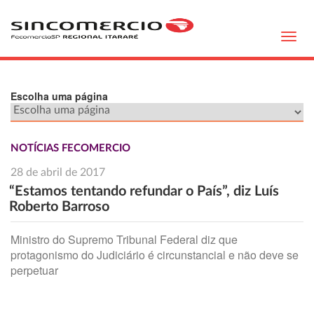
Toggl
navig
Escolha uma página
NOTÍCIAS FECOMERCIO
28 de abril de 2017
“Estamos tentando refundar o País”, diz Luís
Roberto Barroso
Ministro do Supremo Tribunal Federal diz que
protagonismo do Judiciário é circunstancial e não deve se
perpetuar