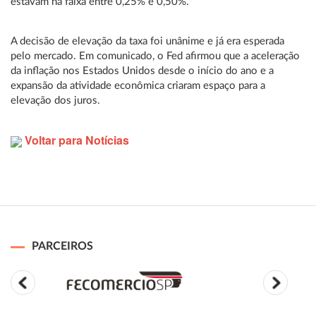
estavam na faixa entre 0,25% e 0,50%.
A decisão de elevação da taxa foi unânime e já era esperada
pelo mercado. Em comunicado, o Fed afirmou que a aceleração
da inflação nos Estados Unidos desde o início do ano e a
expansão da atividade econômica criaram espaço para a
elevação dos juros.
Voltar para Notícias
PARCEIROS