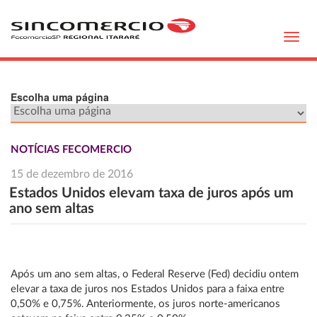
Toggl
navig
Escolha uma página
NOTÍCIAS FECOMERCIO
15 de dezembro de 2016
Estados Unidos elevam taxa de juros após um
ano sem altas
Após um ano sem altas, o Federal Reserve (Fed) decidiu ontem
elevar a taxa de juros nos Estados Unidos para a faixa entre
0,50% e 0,75%. Anteriormente, os juros norte-americanos