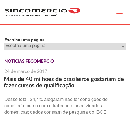
Toggl
navig
Escolha uma página
NOTÍCIAS FECOMERCIO
24 de março de 2017
Mais de 40 milhões de brasileiros gostariam de
fazer cursos de qualificação
Desse total, 34,4% alegaram não ter condições de
conciliar o curso com o trabalho e as atividades
domésticas; dados constam de pesquisa do IBGE