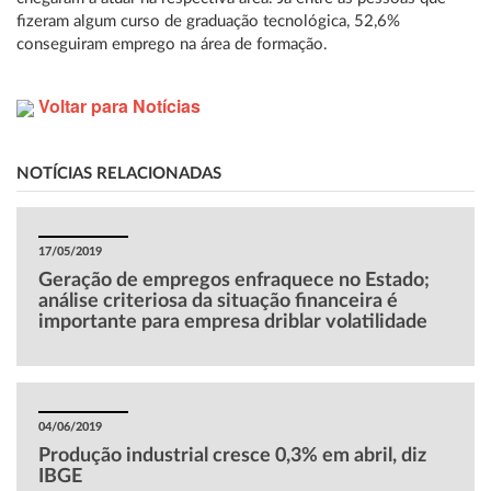
fizeram algum curso de graduação tecnológica, 52,6%
conseguiram emprego na área de formação.
Voltar para Notícias
NOTÍCIAS RELACIONADAS
17/05/2019
Geração de empregos enfraquece no Estado;
análise criteriosa da situação financeira é
importante para empresa driblar volatilidade
04/06/2019
Produção industrial cresce 0,3% em abril, diz
IBGE