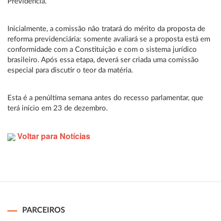
Previdência.
Inicialmente, a comissão não tratará do mérito da proposta de
reforma previdenciária: somente avaliará se a proposta está em
conformidade com a Constituição e com o sistema jurídico
brasileiro. Após essa etapa, deverá ser criada uma comissão
especial para discutir o teor da matéria.
Esta é a penúltima semana antes do recesso parlamentar, que
terá início em 23 de dezembro.
Voltar para Notícias
PARCEIROS