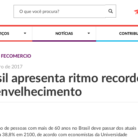
VIÇOS
NOTÍCIAS
CONTRIBU
S FECOMERCIO
iro de 2017
il apresenta ritmo record
envelhecimento
o de pessoas com mais de 60 anos no Brasil deve passar dos atuais
a 38,8% em 2100, de acordo com economistas da Universidade