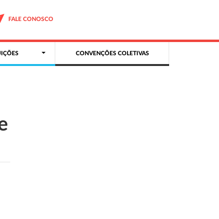
FALE CONOSCO
IÇÕES
CONVENÇÕES COLETIVAS
e