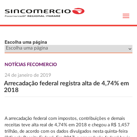
Toggl
navig
Escolha uma página
NOTÍCIAS FECOMERCIO
24 de janeiro de 2019
Arrecadação federal registra alta de 4,74% em
2018
A arrecadação federal com impostos, contribuições e demais
receitas teve alta real de 4,74% em 2018 e chegou a R$ 1,457
trilhão, de acordo com os dados divulgados nesta quinta-feira