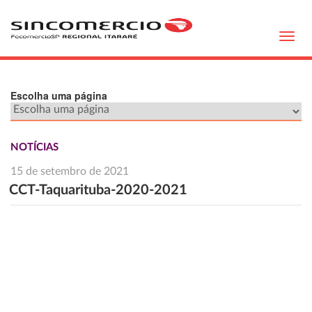
Toggl
navig
Escolha uma página
NOTÍCIAS
15 de setembro de 2021
CCT-Taquarituba-2020-2021