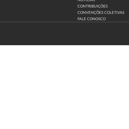
NOTÍCIAS
CONTRIBUIÇÕES
CONVENÇÕES COLETIVAS
FALE CONOSCO