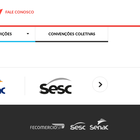
FALE CONOSCO
IÇÕES
CONVENÇÕES COLETIVAS