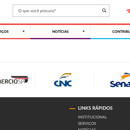
VIÇOS
NOTÍCIAS
CONTRIBU
LINKS RÁPIDOS
INSTITUCIONAL
SERVIÇOS