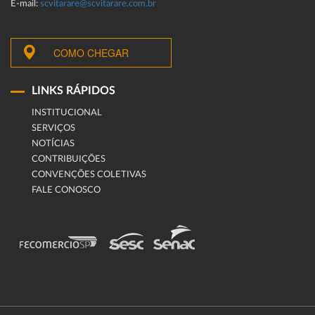
E-mail:
scvitarare@scvitarare.com.br
COMO CHEGAR
LINKS RÁPIDOS
INSTITUCIONAL
SERVIÇOS
NOTÍCIAS
CONTRIBUIÇÕES
CONVENÇÕES COLETIVAS
FALE CONOSCO